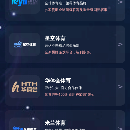
产品分类
FEP抗静电
安博站·官方版网站登录入口
ABS+PA抗静电
ABS+PC抗静电
ABS+PVC抗静电
ASA+PC抗静电
ASA+PC抗静电
FEP RTP 3583
COC抗静电
EAA抗静电
共有信息
1
条 共有
1
页 
EEA抗静电
EMA抗静电
EPDM抗静电
ETFE抗静电
EVA抗静电
FEP抗静电
HDPE抗静电