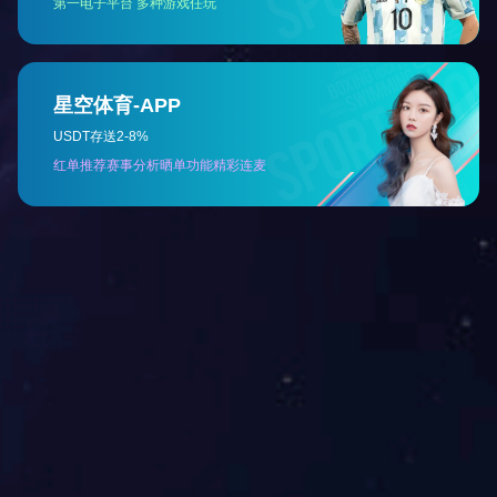
PEI抗静电
PEEK抗静电
PEBA抗静电
PEK抗静电
PEKEKK抗静电
PEKK抗静电
PFA抗静电
PI，TP抗静电
PI，TS抗静电
PPE+PS抗静电
PPE+PS+PA抗静电
PS(EPS)抗静电
PS(GPPS)抗静电
PS(HIPS)抗静电
PSU抗静电
PTFE+PPS抗静电
PTT抗静电
PUR抗静电