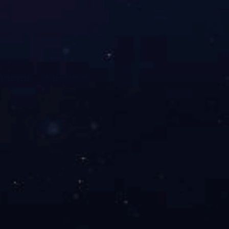
PVC抗静电
SBR抗静电
SPS抗静电
TES抗静电
TP抗静电
TPO抗静电
TPO(POE)抗静电
TS抗静电
首页
|
公司简介
|
产品中心
|
行业新闻
|
安博