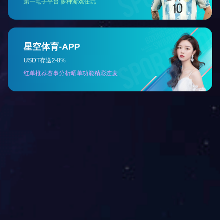
PEI抗静电
PEEK抗静电
PEBA抗静电
PEK抗静电
PEKEKK抗静电
PEKK抗静电
PFA抗静电
PI，TP抗静电
PI，TS抗静电
PPE+PS抗静电
PPE+PS+PA抗静电
PS(EPS)抗静电
PS(GPPS)抗静电
PS(HIPS)抗静电
PSU抗静电
PTFE+PPS抗静电
PTT抗静电
PUR抗静电