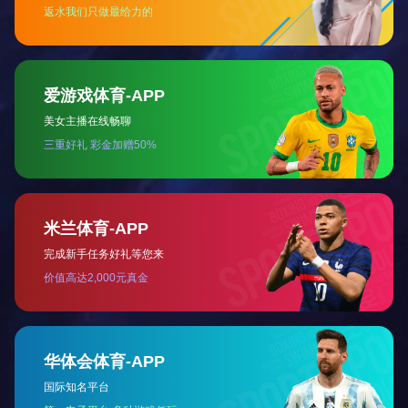
POM抗静电
PPA抗静电
PPS抗静电
PPSU抗静电
PTFE抗静电
TPU抗静电
UHMWPE抗静电
XLPE抗静电
TPE抗静电
TPEE抗静电
SEBS抗静电
SBS抗静电
PVDF抗静电
PMMA抗静电
PETG抗静电
PET抗静电
PES抗静电