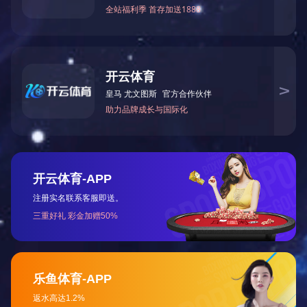
PA6+安博站·官方版网站登录入口
PA610抗静电
PA612抗静电
PA66抗静电
PA66/6抗静电
PA66+PA6I/X抗静电
PAEK抗静电
PAI抗静电
PARA抗静电
PAS抗静电
PBI抗静电
PBT抗静电
PC抗静电
PC+PBT抗静电
PE抗静电
PPE抗静电
PP抗静电