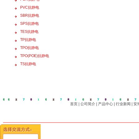
PVC抗静电
SBR抗静电
SPS抗静电
TES抗静电
TP抗静电
TPO抗静电
TPO(POE)抗静电
TS抗静电
首页
|
公司简介
|
产品中心
|
行业新闻
|
安