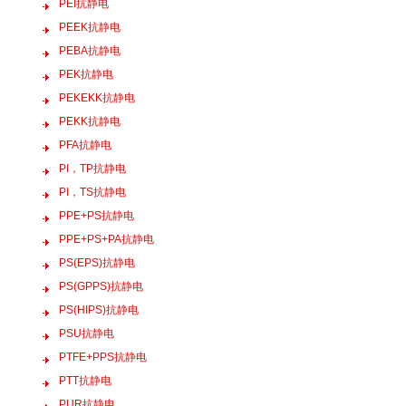
PEI抗静电
PEEK抗静电
PEBA抗静电
PEK抗静电
PEKEKK抗静电
PEKK抗静电
PFA抗静电
PI，TP抗静电
PI，TS抗静电
PPE+PS抗静电
PPE+PS+PA抗静电
PS(EPS)抗静电
PS(GPPS)抗静电
PS(HIPS)抗静电
PSU抗静电
PTFE+PPS抗静电
PTT抗静电
PUR抗静电