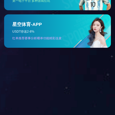
PEI抗静电
PEEK抗静电
PEBA抗静电
PEK抗静电
PEKEKK抗静电
PEKK抗静电
PFA抗静电
PI，TP抗静电
PI，TS抗静电
PPE+PS抗静电
PPE+PS+PA抗静电
PS(EPS)抗静电
PS(GPPS)抗静电
PS(HIPS)抗静电
PSU抗静电
PTFE+PPS抗静电
PTT抗静电
PUR抗静电