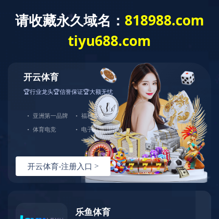
首页
公司简介
行业新闻
塑料奶瓶有“保质期”,关注宝宝健康
以塑料取代金属的新趋势
PC/ABS塑料合金的定义及发展
PC/ABS合金塑料特性助力汽车内饰
生产
PC合金塑料特性助力汽车内饰生产
东莞市佳特塑料公司招聘信息
更多行业新闻