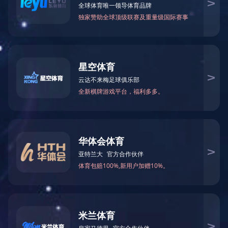
产品分类
UHMWPE抗静电
安博站·官方版网站登录入口
ABS+PA抗静电
ABS+PC抗静电
ABS+PVC抗静电
ASA+PC抗静电
ASA+PC抗静电
UHMWPE WESTLAK
Lennite SD-P
COC抗静电
EAA抗静电
EEA抗静电
EMA抗静电
EPDM抗静电
ETFE抗静电
EVA抗静电
UHMWPE DeWAL D/
FEP抗静电
404B
HDPE抗静电