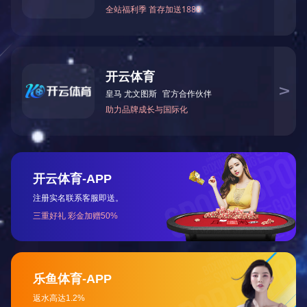
PA6+安博站·官方版网站登录入口
PA610抗静电
PA612抗静电
PA66抗静电
PA66/6抗静电
PA66+PA6I/X抗静电
PAEK抗静电
PAI抗静电
PARA抗静电
PAS抗静电
PBI抗静电
PBT抗静电
PC抗静电
PC+PBT抗静电
PE抗静电
PPE抗静电
PP抗静电